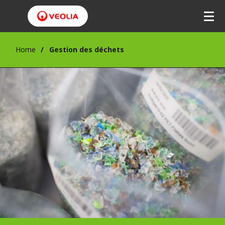
Home
Gestion des déchets