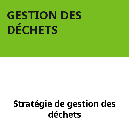
GESTION DES
DÉCHETS
Stratégie de gestion des
déchets