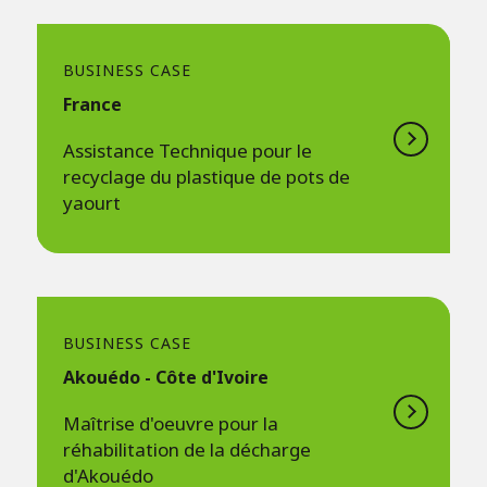
BUSINESS CASE
France
Assistance Technique pour le
recyclage du plastique de pots de
yaourt
BUSINESS CASE
Akouédo - Côte d'Ivoire
Maîtrise d'oeuvre pour la
réhabilitation de la décharge
d'Akouédo