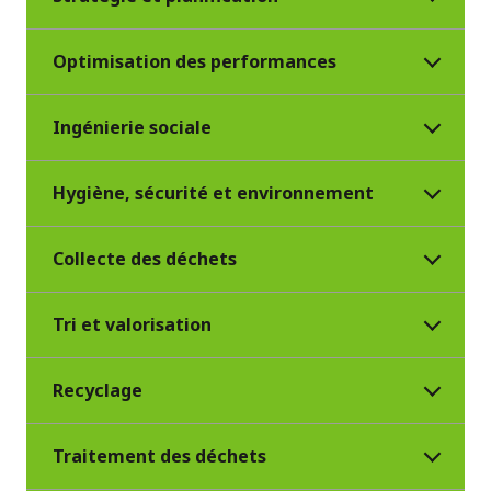
Optimisation des performances
Ingénierie sociale
Hygiène, sécurité et environnement
Collecte des déchets
Tri et valorisation
Recyclage
Traitement des déchets