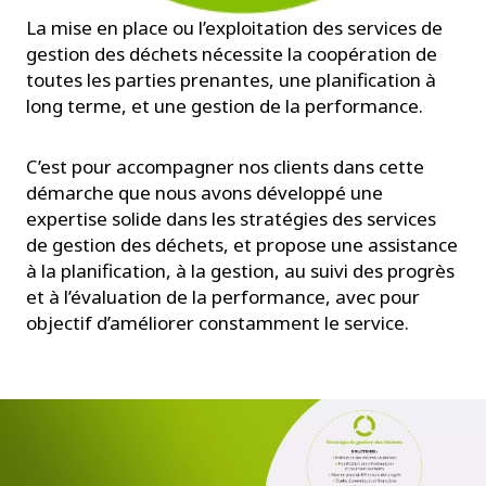
La mise en place ou l’exploitation des services de
gestion des déchets nécessite la coopération de
toutes les parties prenantes, une planification à
long terme, et une gestion de la performance.
C’est pour accompagner nos clients dans cette
démarche que nous avons développé une
expertise solide dans les stratégies des services
de gestion des déchets, et propose une assistance
à la planification, à la gestion, au suivi des progrès
et à l’évaluation de la performance, avec pour
objectif d’améliorer constamment le service.