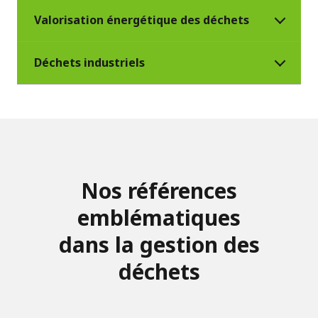
Valorisation énergétique des déchets
Déchets industriels
Nos références
emblématiques
dans la gestion des
déchets