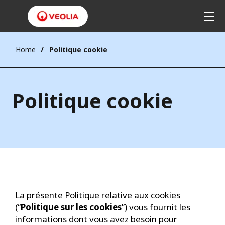
Home
Politique cookie
Politique cookie
La présente Politique relative aux cookies
(“
Politique sur les cookies
”) vous fournit les
informations dont vous avez besoin pour