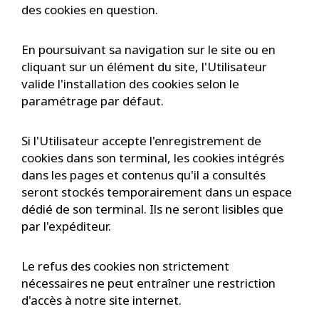
des cookies en question.
En poursuivant sa navigation sur le site ou en
cliquant sur un élément du site, l'Utilisateur
valide l'installation des cookies selon le
paramétrage par défaut.
Si l'Utilisateur accepte l'enregistrement de
cookies dans son terminal, les cookies intégrés
dans les pages et contenus qu'il a consultés
seront stockés temporairement dans un espace
dédié de son terminal. Ils ne seront lisibles que
par l'expéditeur.
Le refus des cookies non strictement
nécessaires ne peut entraîner une restriction
d'accès à notre site internet.