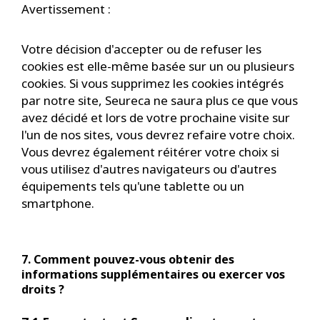
Avertissement :
Votre décision d'accepter ou de refuser les
cookies est elle-même basée sur un ou plusieurs
cookies. Si vous supprimez les cookies intégrés
par notre site, Seureca ne saura plus ce que vous
avez décidé et lors de votre prochaine visite sur
l'un de nos sites, vous devrez refaire votre choix.
Vous devrez également réitérer votre choix si
vous utilisez d'autres navigateurs ou d'autres
équipements tels qu'une tablette ou un
smartphone.
7. Comment pouvez-vous obtenir des
informations supplémentaires ou exercer vos
droits ?