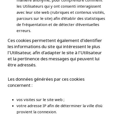
manière anonyme, pour comprendre comment
les Utilisateurs qui y ont consenti interagissent
avec leur site web (rubriques et contenus visités,
parcours sur le site) afin d'établir des statistiques
de fréquentation et de détecter d'éventuelles
erreurs.
Ces cookies permettent également d'identifier
les informations du site qui intéressent le plus
l'Utilisateur, afin d'adapter le site à l'Utilisateur
et la pertinence des messages qui peuvent lui
être adressés.
Les données générées par ces cookies
concernent :
vos visites sur le site web ;
votre adresse IP afin de déterminer la ville d'où
provient la connexion.