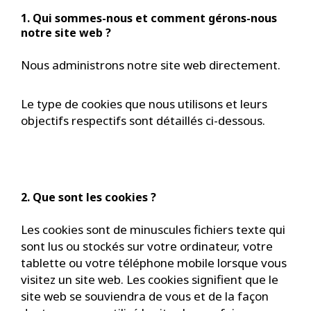
1. Qui sommes-nous et comment gérons-nous
notre site web ?
Nous administrons notre site web directement.
Le type de cookies que nous utilisons et leurs
objectifs respectifs sont détaillés ci-dessous.
2. Que sont les cookies ?
Les cookies sont de minuscules fichiers texte qui
sont lus ou stockés sur votre ordinateur, votre
tablette ou votre téléphone mobile lorsque vous
visitez un site web. Les cookies signifient que le
site web se souviendra de vous et de la façon