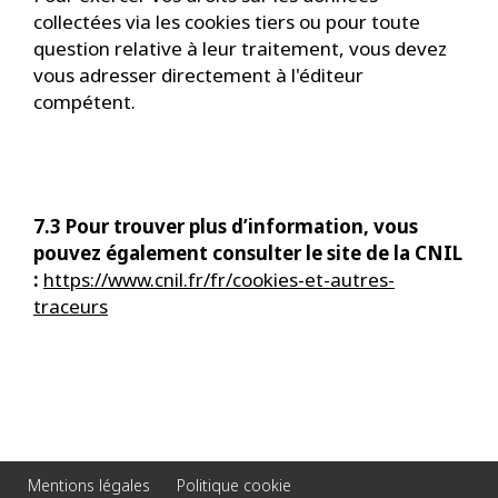
collectées via les cookies tiers ou pour toute
question relative à leur traitement, vous devez
vous adresser directement à l'éditeur
compétent.
7.3 Pour trouver plus d’information, vous
pouvez également consulter le site de la CNIL
:
https://www.cnil.fr/fr/cookies-et-autres-
traceurs
Mentions légales
Politique cookie