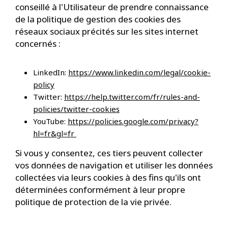
conseillé à l'Utilisateur de prendre connaissance
de la politique de gestion des cookies des
réseaux sociaux précités sur les sites internet
concernés :
LinkedIn:
https://www.linkedin.com/legal/cookie-
policy
Twitter:
https://help.twitter.com/fr/rules-and-
policies/twitter-cookies
YouTube:
https://policies.google.com/privacy?
hl=fr&gl=fr
Si vous y consentez, ces tiers peuvent collecter
vos données de navigation et utiliser les données
collectées via leurs cookies à des fins qu'ils ont
déterminées conformément à leur propre
politique de protection de la vie privée.