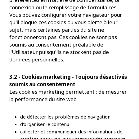
connexion ou le remplissage de formulaires.
Vous pouvez configurer votre navigateur pour
qu'il bloque ces cookies ou vous alerte à leur
sujet, mais certaines parties du site ne
fonctionneront pas. Ces cookies ne sont pas
soumis au consentement préalable de
l'Utilisateur puisqu'ils ne stockent pas de
données personnelles.
3.2 - Cookies marketing - Toujours désactivés
soumis au consentement
Les cookies marketing permettent : de mesurer
la performance du site web
de détecter les problèmes de navigation
d'organiser le contenu
collecter et communiquer des informations de