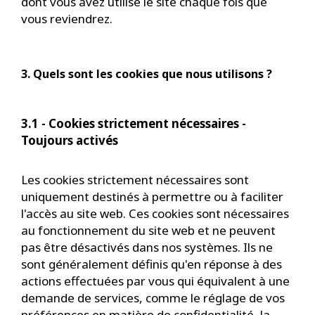
dont vous avez utilisé le site chaque fois que
vous reviendrez.
3. Quels sont les cookies que nous utilisons ?
3.1 - Cookies strictement nécessaires -
Toujours activés
Les cookies strictement nécessaires sont
uniquement destinés à permettre ou à faciliter
l'accès au site web. Ces cookies sont nécessaires
au fonctionnement du site web et ne peuvent
pas être désactivés dans nos systèmes. Ils ne
sont généralement définis qu'en réponse à des
actions effectuées par vous qui équivalent à une
demande de services, comme le réglage de vos
préférences en matière de confidentialité, la