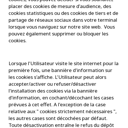
placer des cookies de mesure d'audience, des
cookies statistiques ou des cookies de tiers et de
partage de réseaux sociaux dans votre terminal
lorsque vous naviguez sur notre site web. Vous
pouvez également supprimer ou bloquer les
cookies.
Lorsque l'Utilisateur visite le site internet pour la
première fois, une bannière d'information sur
les cookies s'affiche. L'Utilisateur peut alors
accepter/activer ou refuser/désactiver
l'installation des cookies via la bannière
d'information, en cochant/décochant les cases
prévues à cet effet. A l'exception de la case
relative aux " cookies strictement nécessaires ",
les autres cases sont décochées par défaut.
Toute désactivation entraîne le refus du dépôt