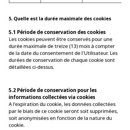
5. Quelle est la durée maximale des cookies
5.1 Période de conservation des cookies
Les cookies peuvent être conservés pour une
durée maximale de treize (13) mois à compter
de la date du consentement de l'Utilisateur. Les
durées de conservation de chaque cookie sont
détaillées ci-dessus.
5.2 Période de conservation pour les
informations collectées via cookies
A l'expiration du cookie, les données collectées
par le biais de ce cookie seront soit supprimées,
soit anonymisées en fonction de la nature du
cookie.