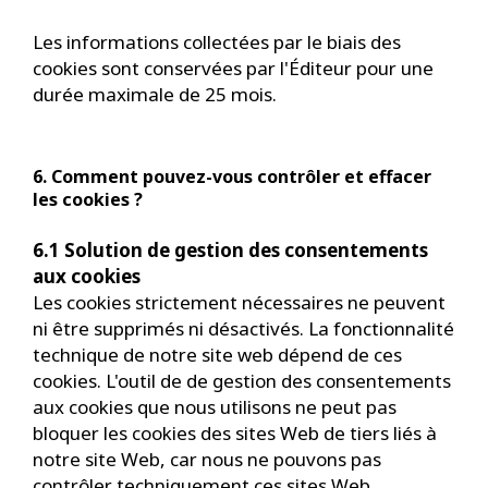
Les informations collectées par le biais des
cookies sont conservées par l'Éditeur pour une
durée maximale de 25 mois.
6. Comment pouvez-vous contrôler et effacer
les cookies ?
6.1 Solution de gestion des consentements
aux cookies
Les cookies strictement nécessaires ne peuvent
ni être supprimés ni désactivés. La fonctionnalité
technique de notre site web dépend de ces
cookies. L'outil de de gestion des consentements
aux cookies que nous utilisons ne peut pas
bloquer les cookies des sites Web de tiers liés à
notre site Web, car nous ne pouvons pas
contrôler techniquement ces sites Web.