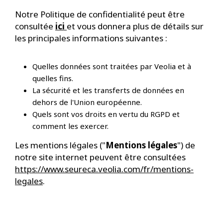
Notre Politique de confidentialité peut être
consultée
i
ci
et vous donnera plus de détails sur
les principales informations suivantes :
Quelles données sont traitées par Veolia et à
quelles fins.
La sécurité et les transferts de données en
dehors de l'Union européenne.
Quels sont vos droits en vertu du RGPD et
comment les exercer.
Les mentions légales ("
Mentions légales
") de
notre site internet peuvent être consultées
https://www.seureca.veolia.com/fr/mentions-
legales
.