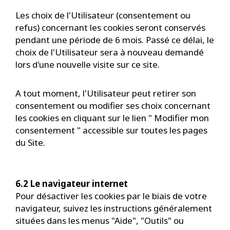
Les choix de l'Utilisateur (consentement ou
refus) concernant les cookies seront conservés
pendant une période de 6 mois. Passé ce délai, le
choix de l'Utilisateur sera à nouveau demandé
lors d'une nouvelle visite sur ce site.
A tout moment, l'Utilisateur peut retirer son
consentement ou modifier ses choix concernant
les cookies en cliquant sur le lien " Modifier mon
consentement " accessible sur toutes les pages
du Site.
6.2 Le navigateur internet
Pour désactiver les cookies par le biais de votre
navigateur, suivez les instructions généralement
situées dans les menus "Aide", "Outils" ou