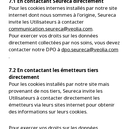
7.1 En contactant Seureca directement
Pour les cookies internes installés par notre site
internet dont nous sommes à l'origine, Seureca
invite les Utilisateurs à contacter
communication.seureca@veolia.com
.
Pour exercer vos droits sur les données
directement collectées par nos soins, vous devez
contacter notre DPO à
dpo.seureca@veolia.com
.
7.2 En contactant les émetteurs tiers
directement
Pour les cookies installés par notre site mais
provenant de nos tiers, Seureca invite les
Utilisateurs à contacter directement les
émetteurs via leurs sites internet pour obtenir
des informations sur leurs cookies.
Pour exercer vos droits sur les données