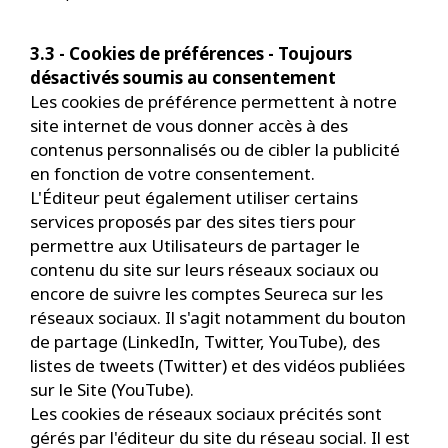
3.3 - Cookies de préférences - Toujours
désactivés soumis au consentement
Les cookies de préférence permettent à notre
site internet de vous donner accès à des
contenus personnalisés ou de cibler la publicité
en fonction de votre consentement.
L'Éditeur peut également utiliser certains
services proposés par des sites tiers pour
permettre aux Utilisateurs de partager le
contenu du site sur leurs réseaux sociaux ou
encore de suivre les comptes Seureca sur les
réseaux sociaux. Il s'agit notamment du bouton
de partage (LinkedIn, Twitter, YouTube), des
listes de tweets (Twitter) et des vidéos publiées
sur le Site (YouTube).
Les cookies de réseaux sociaux précités sont
gérés par l'éditeur du site du réseau social. Il est