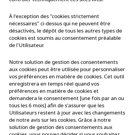
À l'exception des "cookies strictement
nécessaires" ci-dessus qui ne peuvent être
désactivés, le dépôt de tous les autres types de
cookies est soumis au consentement préalable
de l'Utilisateur.
Notre solution de gestion des consentements
aux cookies peut être utilisée pour personnaliser
vos préférences en matière de cookies. Cet outil
enregistrera en temps réel quand vos
préférences en matière de cookies et
demandera le consentement [une fois par an ou
tous les 6 mois] afin de s'assurer que les
Utilisateurs restent à jour avec les changements
de notre avis sur les cookies. Grâce à notre
solution de gestion des consentements aux
cookies, vous pouvez décider si vous souhaitez