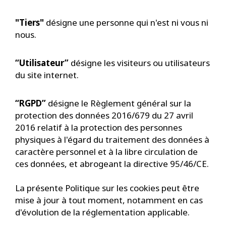
"Tiers"
désigne une personne qui n'est ni vous ni
nous.
“Utilisateur”
désigne les visiteurs ou utilisateurs
du site internet.
“RGPD”
désigne le Règlement général sur la
protection des données 2016/679 du 27 avril
2016 relatif à la protection des personnes
physiques à l'égard du traitement des données à
caractère personnel et à la libre circulation de
ces données, et abrogeant la directive 95/46/CE.
La présente Politique sur les cookies peut être
mise à jour à tout moment, notamment en cas
d'évolution de la réglementation applicable.