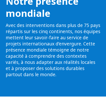
Notre présence
mondiale
Avec des interventions dans plus de 75 pays
répartis sur les cinq continents, nos équipes
mettent leur savoir-faire au service de
projets internationaux d’envergure. Cette
présence mondiale témoigne de notre
capacité à comprendre des contextes
variés, à nous adapter aux réalités locales
et à proposer des solutions durables
partout dans le monde.