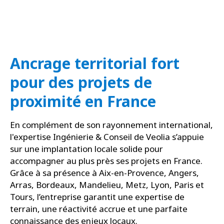
Ancrage territorial fort
pour des projets de
proximité en France
En complément de son rayonnement international,
l'expertise Ingénierie & Conseil de Veolia s’appuie
sur une implantation locale solide pour
accompagner au plus près ses projets en France.
Grâce à sa présence à Aix-en-Provence, Angers,
Arras, Bordeaux, Mandelieu, Metz, Lyon, Paris et
Tours, l’entreprise garantit une expertise de
terrain, une réactivité accrue et une parfaite
connaissance des enjeux locaux.