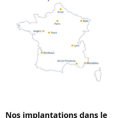
Nos implantations dans le