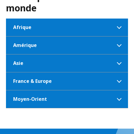
monde
Afrique
Amérique
Asie
France & Europe
Moyen-Orient