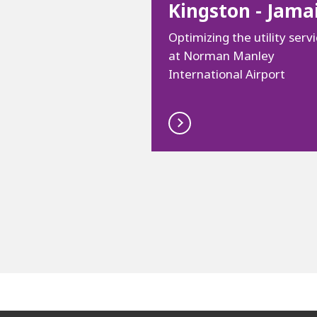
Kingston - Jama
Optimizing the utility serv
at Norman Manley
International Airport