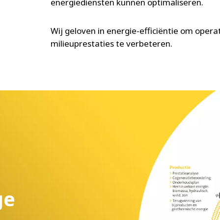
energiediensten kunnen optimaliseren.
Wij geloven in energie-efficiëntie om operat
milieuprestaties te verbeteren.
ge