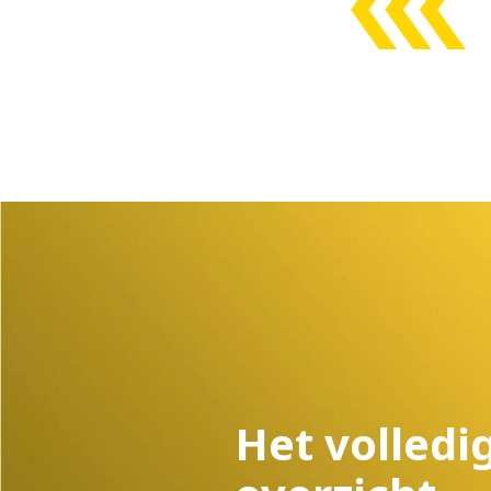
Het volledi