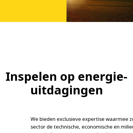
Inspelen op energie-
uitdagingen
We bieden exclusieve expertise waarmee zo
sector de technische, economische en milie