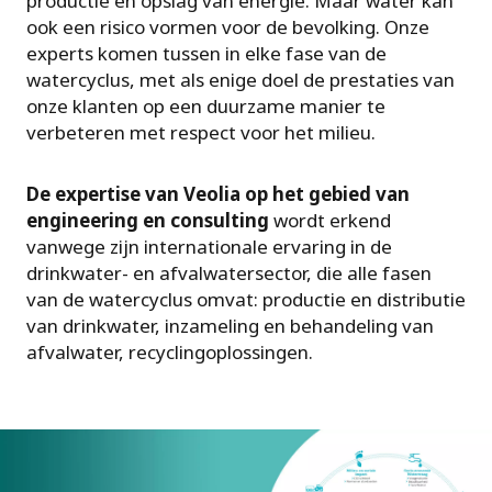
productie en opslag van energie. Maar water kan
ook een risico vormen voor de bevolking. Onze
experts komen tussen in elke fase van de
watercyclus, met als enige doel de prestaties van
onze klanten op een duurzame manier te
verbeteren met respect voor het milieu.
De expertise van Veolia op het gebied van
engineering en consulting
wordt erkend
vanwege zijn internationale ervaring in de
drinkwater- en afvalwatersector, die alle fasen
van de watercyclus omvat: productie en distributie
van drinkwater, inzameling en behandeling van
afvalwater, recyclingoplossingen.