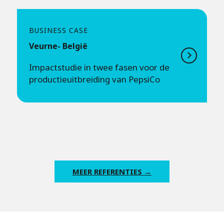
BUSINESS CASE
Veurne- België
Impactstudie in twee fasen voor de
productieuitbreiding van PepsiCo
MEER REFERENTIES →