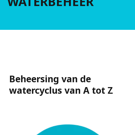
WATERBEHEER
Beheersing van de
watercyclus van A tot Z