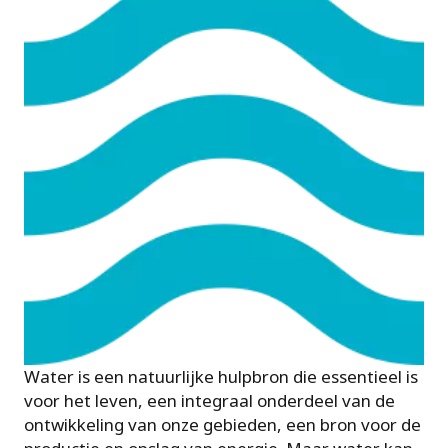
Water is een natuurlijke hulpbron die essentieel is
voor het leven, een integraal onderdeel van de
ontwikkeling van onze gebieden, een bron voor de