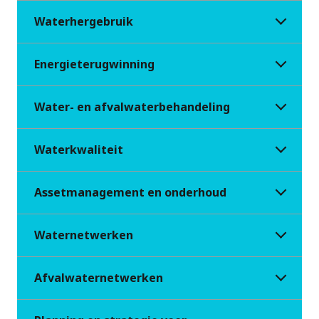
Waterhergebruik
Energieterugwinning
Water- en afvalwaterbehandeling
Waterkwaliteit
Assetmanagement en onderhoud
Waternetwerken
Afvalwaternetwerken