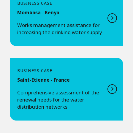
BUSINESS CASE
Mombasa - Kenya
Works management assistance for
increasing the drinking water supply
BUSINESS CASE
Saint-Etienne - France
Comprehensive assessment of the
renewal needs for the water
distribution networks