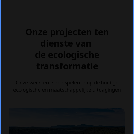
Onze projecten ten
dienste van
de ecologische
transformatie
Onze werkterreinen spelen in op de huidige
ecologische en maatschappelijke uitdagingen