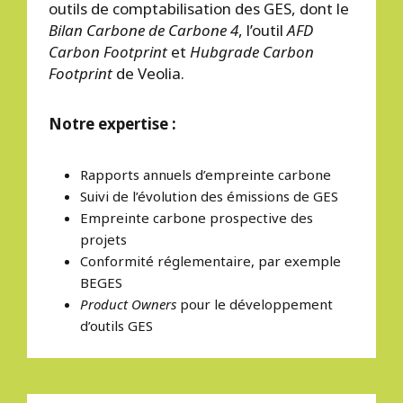
outils de comptabilisation des GES, dont le
Bilan Carbone de Carbone 4
, l’outil
AFD
Carbon Footprint
et
Hubgrade Carbon
Footprint
de Veolia.
Notre expertise :
Rapports annuels d’empreinte carbone
Suivi de l’évolution des émissions de GES
Empreinte carbone prospective des
projets
Conformité réglementaire, par exemple
BEGES
Product Owners
pour le développement
d’outils GES