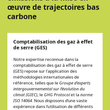
œuvre de trajectoires bas
carbone
Comptabilisation des gaz à effet
de serre (GES)
Notre expertise reconnue dans la
comptabilisation des gaz à effet de serre
(GES) repose sur l'application des
méthodologies internationales de
référence, telles que le
Groupe d’experts
intergouvernemental sur l’évolution du
climat (GIEC)
, le
GHG Protocol
et la
norme
ISO 14064
. Nous disposons d’une vaste
expérience dans l’utilisation de différents