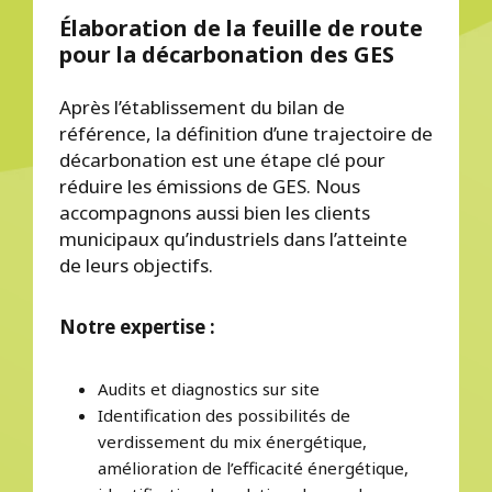
Élaboration de la feuille de route
pour la décarbonation des GES
Après l’établissement du bilan de
référence, la définition d’une trajectoire de
décarbonation est une étape clé pour
réduire les émissions de GES. Nous
accompagnons aussi bien les clients
municipaux qu’industriels dans l’atteinte
de leurs objectifs.
Notre expertise :
Audits et diagnostics sur site
Identification des possibilités de
verdissement du mix énergétique,
amélioration de l’efficacité énergétique,