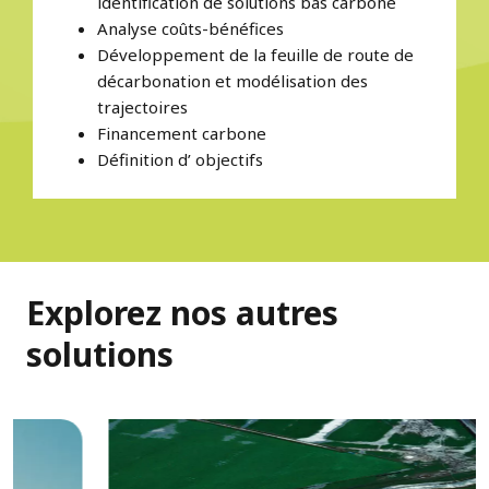
identification de solutions bas carbone
Analyse coûts-bénéfices
Développement de la feuille de route de
décarbonation et modélisation des
trajectoires
Financement carbone
Définition d’ objectifs
Explorez nos autres
solutions