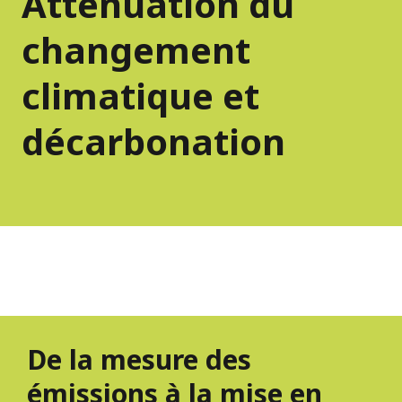
Atténuation du
changement
climatique et
décarbonation
De la mesure des
émissions à la mise en