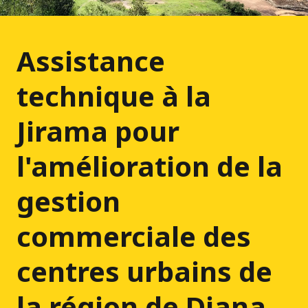
Assistance
technique à la
Jirama pour
l'amélioration de la
gestion
commerciale des
centres urbains de
la région de Diana