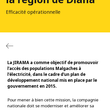
Efficacité opérationnelle
La JIRAMA a comme objectif de promouvoir
l’accès des populations Malgaches à
l’électricité, dans le cadre d’un plan de
développement national mis en place par le
gouvernement en 2015.
Pour mener à bien cette mission, la compagnie
nationale doit se moderniser et améliorer sa