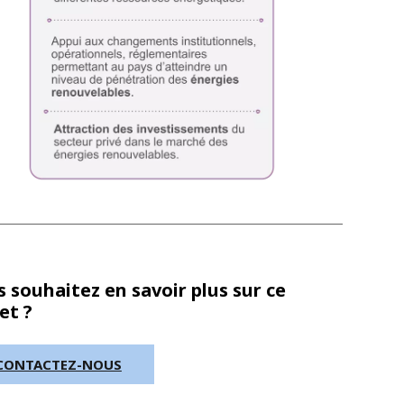
 souhaitez en savoir plus sur ce
et ?
CONTACTEZ-NOUS