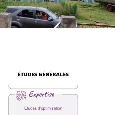
WATER TECHNOLOGIES
ÉTUDES GÉNÉRALES