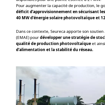
Pour augmenter la capacité de production, le
déficit d’approvisionnement
en sécurisant le
40 MW d’énergie solaire photovoltaïque et 
Dans ce contexte, Seureca apporte son soutien 
(EMAE) pour
développer une stratégie de stoc
qualité de production photovoltaïque
et ains
d’alimentation et la stabilité du réseau.