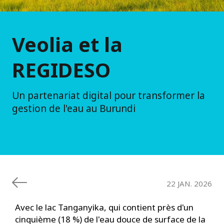
Veolia et la
REGIDESO
Un partenariat digital pour transformer la
gestion de l'eau au Burundi
22 JAN. 2026
Avec le lac Tanganyika, qui contient près d'un
cinquième (18 %) de l'eau douce de surface de la