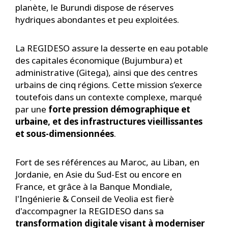
planète, le Burundi dispose de réserves
hydriques abondantes et peu exploitées.
La REGIDESO assure la desserte en eau potable
des capitales économique (Bujumbura) et
administrative (Gitega), ainsi que des centres
urbains de cinq régions. Cette mission s’exerce
toutefois dans un contexte complexe, marqué
par une
forte pression démographique et
urbaine, et des infrastructures vieillissantes
et sous-dimensionnées
.
Fort de ses références au Maroc, au Liban, en
Jordanie, en Asie du Sud-Est ou encore en
France, et grâce à la Banque Mondiale,
l'Ingénierie & Conseil de Veolia est fierè
d'accompagner la REGIDESO dans sa
transformation digitale visant à moderniser