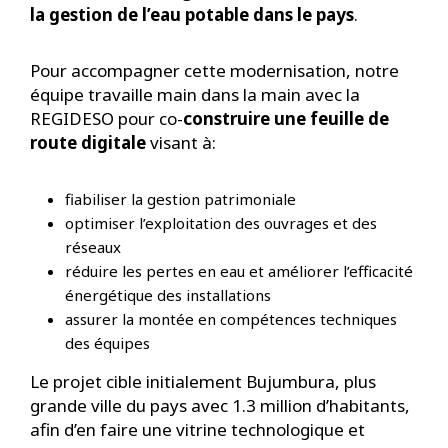
la gestion de l’eau potable dans le pays
.
Pour accompagner cette modernisation, notre
équipe travaille main dans la main avec la
REGIDESO pour co-
construire une feuille de
route digitale
visant à:
fiabiliser la gestion patrimoniale
optimiser l’exploitation des ouvrages et des
réseaux
réduire les pertes en eau et améliorer l’efficacité
énergétique des installations
assurer la montée en compétences techniques
des équipes
Le projet cible initialement Bujumbura, plus
grande ville du pays avec 1.3 million d’habitants,
afin d’en faire une vitrine technologique et